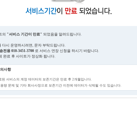
트의
"서비스 기간이 만료"
되었음을 알려드립니다.
 다시 운영하시려면, 문자 부탁드립니다.
송전용
010-3451-3700
로 서비스 연장 신청을 하시기 바랍니다.
제 완료 후 사이트가 정상화 됩니다.
의사항
만료된 서비스의 계정 데이터의 보존기간은 만료 후 2개월입니다.
단, 용량 문제 및 기타 회사사정으로 보존기간 이전에 데이터가 삭제될 수도 있습니다.